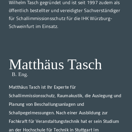
Wilhelm Tasch gegründet und ist seit 1997 zudem als
öffentlich bestellter und vereidigter Sachverständiger
für Schallimmissionsschutz für die IHK Würzburg-
Schweinfurt im Einsatz.
Matthäus Tasch
B. Eng.
Matthäus Tasch ist Ihr Experte für
Schallimmissionsschutz, Raumakustik, die Auslegung und
Planung von Beschallungsanlagen und
Schallpegelmessungen. Nach einer Ausbildung zur
Fachkraft für Veranstaltungstechnik hat er sein Studium
an der Hochschule für Technik in Stuttgart im