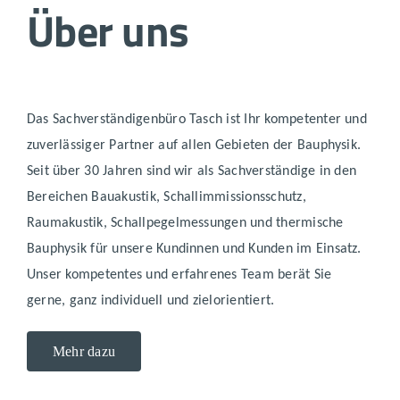
Über uns
Das Sachverständigenbüro Tasch ist Ihr kompetenter und
zuverlässiger Partner auf allen Gebieten der Bauphysik.
Seit über 30 Jahren sind wir als Sachverständige in den
Bereichen Bauakustik, Schallimmissionsschutz,
Raumakustik, Schallpegelmessungen und thermische
Bauphysik für unsere Kundinnen und Kunden im Einsatz.
Unser kompetentes und erfahrenes Team berät Sie
gerne, ganz individuell und zielorientiert.
Mehr dazu