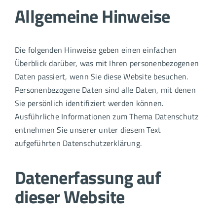
Allgemeine Hinweise
Die folgenden Hinweise geben einen einfachen
Überblick darüber, was mit Ihren personenbezogenen
Daten passiert, wenn Sie diese Website besuchen.
Personenbezogene Daten sind alle Daten, mit denen
Sie persönlich identifiziert werden können.
Ausführliche Informationen zum Thema Datenschutz
entnehmen Sie unserer unter diesem Text
aufgeführten Datenschutzerklärung.
Datenerfassung auf
dieser Website