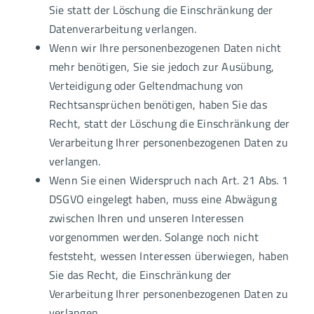
Sie statt der Löschung die Einschränkung der
Datenverarbeitung verlangen.
Wenn wir Ihre personenbezogenen Daten nicht
mehr benötigen, Sie sie jedoch zur Ausübung,
Verteidigung oder Geltendmachung von
Rechtsansprüchen benötigen, haben Sie das
Recht, statt der Löschung die Einschränkung der
Verarbeitung Ihrer personenbezogenen Daten zu
verlangen.
Wenn Sie einen Widerspruch nach Art. 21 Abs. 1
DSGVO eingelegt haben, muss eine Abwägung
zwischen Ihren und unseren Interessen
vorgenommen werden. Solange noch nicht
feststeht, wessen Interessen überwiegen, haben
Sie das Recht, die Einschränkung der
Verarbeitung Ihrer personenbezogenen Daten zu
verlangen.