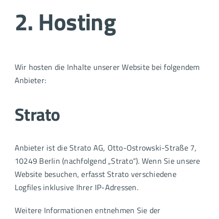
2. Hosting
Wir hosten die Inhalte unserer Website bei folgendem
Anbieter:
Strato
Anbieter ist die Strato AG, Otto-Ostrowski-Straße 7,
10249 Berlin (nachfolgend „Strato“). Wenn Sie unsere
Website besuchen, erfasst Strato verschiedene
Logfiles inklusive Ihrer IP-Adressen.
Weitere Informationen entnehmen Sie der