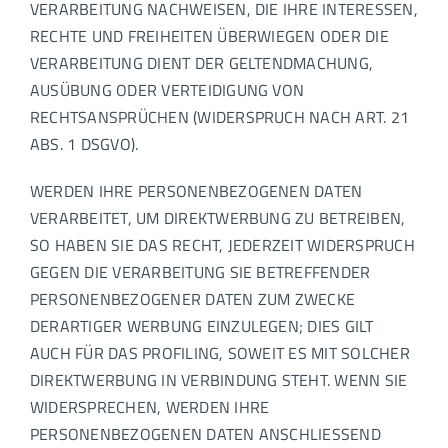
VERARBEITUNG NACHWEISEN, DIE IHRE INTERESSEN,
RECHTE UND FREIHEITEN ÜBERWIEGEN ODER DIE
VERARBEITUNG DIENT DER GELTENDMACHUNG,
AUSÜBUNG ODER VERTEIDIGUNG VON
RECHTSANSPRÜCHEN (WIDERSPRUCH NACH ART. 21
ABS. 1 DSGVO).
WERDEN IHRE PERSONENBEZOGENEN DATEN
VERARBEITET, UM DIREKTWERBUNG ZU BETREIBEN,
SO HABEN SIE DAS RECHT, JEDERZEIT WIDERSPRUCH
GEGEN DIE VERARBEITUNG SIE BETREFFENDER
PERSONENBEZOGENER DATEN ZUM ZWECKE
DERARTIGER WERBUNG EINZULEGEN; DIES GILT
AUCH FÜR DAS PROFILING, SOWEIT ES MIT SOLCHER
DIREKTWERBUNG IN VERBINDUNG STEHT. WENN SIE
WIDERSPRECHEN, WERDEN IHRE
PERSONENBEZOGENEN DATEN ANSCHLIESSEND