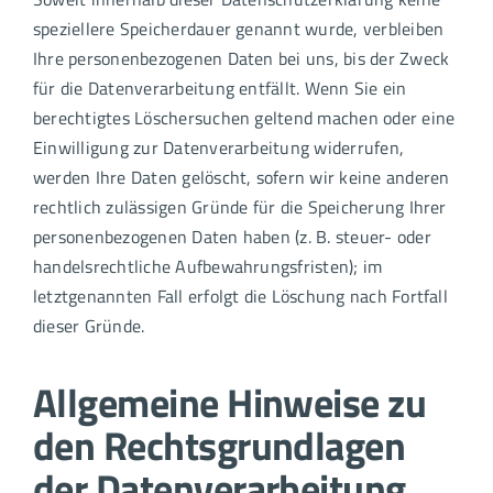
speziellere Speicherdauer genannt wurde, verbleiben
Ihre personenbezogenen Daten bei uns, bis der Zweck
für die Datenverarbeitung entfällt. Wenn Sie ein
berechtigtes Löschersuchen geltend machen oder eine
Einwilligung zur Datenverarbeitung widerrufen,
werden Ihre Daten gelöscht, sofern wir keine anderen
rechtlich zulässigen Gründe für die Speicherung Ihrer
personenbezogenen Daten haben (z. B. steuer- oder
handelsrechtliche Aufbewahrungsfristen); im
letztgenannten Fall erfolgt die Löschung nach Fortfall
dieser Gründe.
Allgemeine Hinweise zu
den Rechtsgrundlagen
der Datenverarbeitung