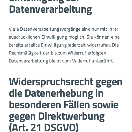
Datenverarbeitung
Viele Datenverarbeitungsvorgänge sind nur mit Ihrer
ausdrücklichen Einwilligung möglich. Sie können eine
bereits erteilte Einwilligung jederzeit widerrufen. Die
Rechtmäßigkeit der bis zum Widerruf erfolgten
Datenverarbeitung bleibt vom Widerruf unberührt.
Widerspruchsrecht gegen
die Datenerhebung in
besonderen Fällen sowie
gegen Direktwerbung
(Art. 21 DSGVO)