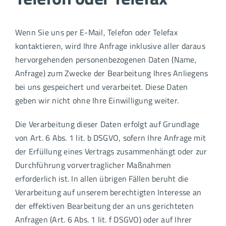
Wenn Sie uns per E-Mail, Telefon oder Telefax
kontaktieren, wird Ihre Anfrage inklusive aller daraus
hervorgehenden personenbezogenen Daten (Name,
Anfrage) zum Zwecke der Bearbeitung Ihres Anliegens
bei uns gespeichert und verarbeitet. Diese Daten
geben wir nicht ohne Ihre Einwilligung weiter.
Die Verarbeitung dieser Daten erfolgt auf Grundlage
von Art. 6 Abs. 1 lit. b DSGVO, sofern Ihre Anfrage mit
der Erfüllung eines Vertrags zusammenhängt oder zur
Durchführung vorvertraglicher Maßnahmen
erforderlich ist. In allen übrigen Fällen beruht die
Verarbeitung auf unserem berechtigten Interesse an
der effektiven Bearbeitung der an uns gerichteten
Anfragen (Art. 6 Abs. 1 lit. f DSGVO) oder auf Ihrer