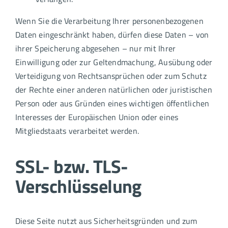
Wenn Sie die Verarbeitung Ihrer personenbezogenen
Daten eingeschränkt haben, dürfen diese Daten – von
ihrer Speicherung abgesehen – nur mit Ihrer
Einwilligung oder zur Geltendmachung, Ausübung oder
Verteidigung von Rechtsansprüchen oder zum Schutz
der Rechte einer anderen natürlichen oder juristischen
Person oder aus Gründen eines wichtigen öffentlichen
Interesses der Europäischen Union oder eines
Mitgliedstaats verarbeitet werden.
SSL- bzw. TLS-
Verschlüsselung
Diese Seite nutzt aus Sicherheitsgründen und zum