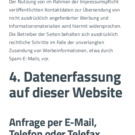
Der Nutzung von im Rahmen der Impressumspflicht
veröffentlichten Kontaktdaten zur Übersendung von
nicht ausdrücklich angeforderter Werbung und
Informationsmaterialien wird hiermit widersprochen.
Die Betreiber der Seiten behalten sich ausdrücklich
rechtliche Schritte im Falle der unverlangten
Zusendung von Werbeinformationen, etwa durch
Spam-E-Mails, vor.
4. Datenerfassung
auf dieser Website
Anfrage per E-Mail,
Telefon oder Telefax