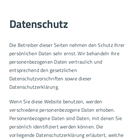
Datenschutz
Die Betreiber dieser Seiten nehmen den Schutz Ihrer
persönlichen Daten sehr ernst. Wir behandeln Ihre
personenbezogenen Daten vertraulich und
entsprechend den gesetzlichen
Datenschutzvorschriften sowie dieser
Datenschutzerklärung.
Wenn Sie diese Website benutzen, werden
verschiedene personenbezogene Daten erhoben.
Personenbezogene Daten sind Daten, mit denen Sie
persönlich identifiziert werden können. Die
vorliegende Datenschutzerklärung erläutert, welche