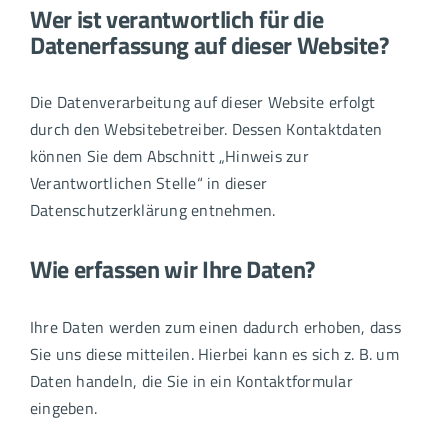
Wer ist verantwortlich für die
Datenerfassung auf dieser Website?
Die Datenverarbeitung auf dieser Website erfolgt
durch den Websitebetreiber. Dessen Kontaktdaten
können Sie dem Abschnitt „Hinweis zur
Verantwortlichen Stelle“ in dieser
Datenschutzerklärung entnehmen.
Wie erfassen wir Ihre Daten?
Ihre Daten werden zum einen dadurch erhoben, dass
Sie uns diese mitteilen. Hierbei kann es sich z. B. um
Daten handeln, die Sie in ein Kontaktformular
eingeben.