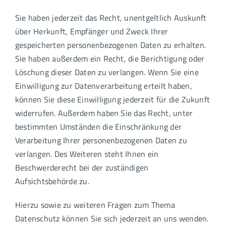
Sie haben jederzeit das Recht, unentgeltlich Auskunft
über Herkunft, Empfänger und Zweck Ihrer
gespeicherten personenbezogenen Daten zu erhalten.
Sie haben außerdem ein Recht, die Berichtigung oder
Löschung dieser Daten zu verlangen. Wenn Sie eine
Einwilligung zur Datenverarbeitung erteilt haben,
können Sie diese Einwilligung jederzeit für die Zukunft
widerrufen. Außerdem haben Sie das Recht, unter
bestimmten Umständen die Einschränkung der
Verarbeitung Ihrer personenbezogenen Daten zu
verlangen. Des Weiteren steht Ihnen ein
Beschwerderecht bei der zuständigen
Aufsichtsbehörde zu.
Hierzu sowie zu weiteren Fragen zum Thema
Datenschutz können Sie sich jederzeit an uns wenden.