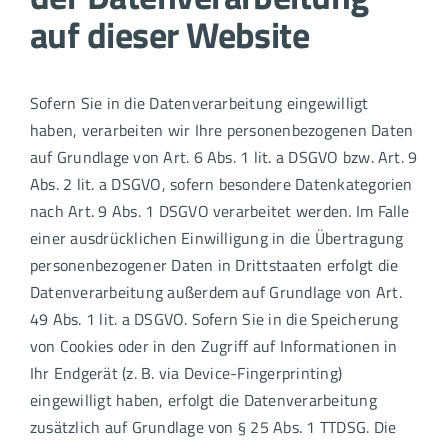
auf dieser Website
Sofern Sie in die Datenverarbeitung eingewilligt
haben, verarbeiten wir Ihre personenbezogenen Daten
auf Grundlage von Art. 6 Abs. 1 lit. a DSGVO bzw. Art. 9
Abs. 2 lit. a DSGVO, sofern besondere Datenkategorien
nach Art. 9 Abs. 1 DSGVO verarbeitet werden. Im Falle
einer ausdrücklichen Einwilligung in die Übertragung
personenbezogener Daten in Drittstaaten erfolgt die
Datenverarbeitung außerdem auf Grundlage von Art.
49 Abs. 1 lit. a DSGVO. Sofern Sie in die Speicherung
von Cookies oder in den Zugriff auf Informationen in
Ihr Endgerät (z. B. via Device-Fingerprinting)
eingewilligt haben, erfolgt die Datenverarbeitung
zusätzlich auf Grundlage von § 25 Abs. 1 TTDSG. Die