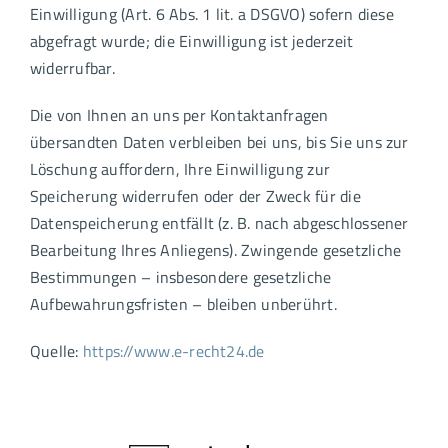
Einwilligung (Art. 6 Abs. 1 lit. a DSGVO) sofern diese
abgefragt wurde; die Einwilligung ist jederzeit
widerrufbar.
Die von Ihnen an uns per Kontaktanfragen
übersandten Daten verbleiben bei uns, bis Sie uns zur
Löschung auffordern, Ihre Einwilligung zur
Speicherung widerrufen oder der Zweck für die
Datenspeicherung entfällt (z. B. nach abgeschlossener
Bearbeitung Ihres Anliegens). Zwingende gesetzliche
Bestimmungen – insbesondere gesetzliche
Aufbewahrungsfristen – bleiben unberührt.
Quelle:
https://www.e-recht24.de