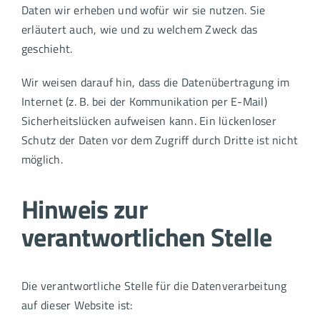
Daten wir erheben und wofür wir sie nutzen. Sie
erläutert auch, wie und zu welchem Zweck das
geschieht.
Wir weisen darauf hin, dass die Datenübertragung im
Internet (z. B. bei der Kommunikation per E-Mail)
Sicherheitslücken aufweisen kann. Ein lückenloser
Schutz der Daten vor dem Zugriff durch Dritte ist nicht
möglich.
Hinweis zur
verantwortlichen Stelle
Die verantwortliche Stelle für die Datenverarbeitung
auf dieser Website ist: