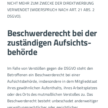
NICHT MEHR ZUM ZWECKE DER DIREKTWERBUNG
VERWENDET (WIDERSPRUCH NACH ART. 21 ABS. 2
DSGVO).
Beschwerde­recht bei der
zuständigen Aufsichts­
behörde
Im Falle von Verstößen gegen die DSGVO steht den
Betroffenen ein Beschwerderecht bei einer
Aufsichtsbehörde, insbesondere in dem Mitgliedstaat
ihres gewöhnlichen Aufenthalts, ihres Arbeitsplatzes
oder des Orts des mutmaßlichen Verstoßes zu. Das
Beschwerderecht besteht unbeschadet anderweitiger
verwaltungsrechtlicher oder gerichtlicher