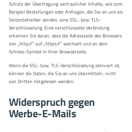
Schutz der Übertragung vertraulicher Inhalte, wie zum
Beispiel Bestellungen oder Anfragen, die Sie an uns als
Seitenbetreiber senden, eine SSL- bzw. TLS-
Verschlüsselung. Eine verschlüsselte Verbindung
erkennen Sie daran, dass die Adresszeile des Browsers
von „http://“ auf „https://“ wechselt und an dem
Schloss-Symbol in Ihrer Browserzeile.
Wenn die SSL- bzw. TLS-Verschlüsselung aktiviert ist,
können die Daten, die Sie an uns übermitteln, nicht
von Dritten mitgelesen werden.
Widerspruch gegen
Werbe-E-Mails