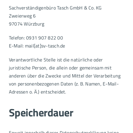
Sachverständigenbüro Tasch GmbH & Co. KG
Zweierweg 6
97074 Würzburg
Telefon: 0931 907 822 00
E-Mail: mail[at]sv-tasch.de
Verantwortliche Stelle ist die natürliche oder
juristische Person, die allein oder gemeinsam mit
anderen über die Zwecke und Mittel der Verarbeitung
von personenbezogenen Daten (z. B. Namen, E-Mail-
Adressen o. Ä.) entscheidet.
Speicherdauer
Soweit innerhalb dieser Datenschutzerklärung keine