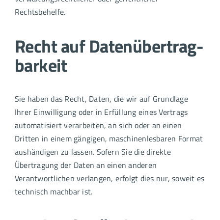
Rechtsbehelfe.
Recht auf Daten­übertrag­
barkeit
Sie haben das Recht, Daten, die wir auf Grundlage
Ihrer Einwilligung oder in Erfüllung eines Vertrags
automatisiert verarbeiten, an sich oder an einen
Dritten in einem gängigen, maschinenlesbaren Format
aushändigen zu lassen. Sofern Sie die direkte
Übertragung der Daten an einen anderen
Verantwortlichen verlangen, erfolgt dies nur, soweit es
technisch machbar ist.