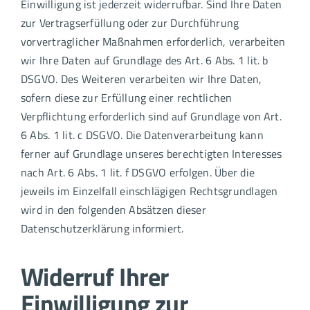
Einwilligung ist jederzeit widerrufbar. Sind Ihre Daten
zur Vertragserfüllung oder zur Durchführung
vorvertraglicher Maßnahmen erforderlich, verarbeiten
wir Ihre Daten auf Grundlage des Art. 6 Abs. 1 lit. b
DSGVO. Des Weiteren verarbeiten wir Ihre Daten,
sofern diese zur Erfüllung einer rechtlichen
Verpflichtung erforderlich sind auf Grundlage von Art.
6 Abs. 1 lit. c DSGVO. Die Datenverarbeitung kann
ferner auf Grundlage unseres berechtigten Interesses
nach Art. 6 Abs. 1 lit. f DSGVO erfolgen. Über die
jeweils im Einzelfall einschlägigen Rechtsgrundlagen
wird in den folgenden Absätzen dieser
Datenschutzerklärung informiert.
Widerruf Ihrer
Einwilligung zur