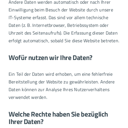
Andere Daten werden automatisch oder nach Ihrer
Einwilligung beim Besuch der Website durch unsere
IT-Systeme erfasst. Das sind vor allem technische
Daten (z. B. Internetbrowser, Betriebssystem oder
Uhrzeit des Seitenaufrufs). Die Erfassung dieser Daten
erfolgt automatisch, sobald Sie diese Website betreten.
Wofür nutzen wir Ihre Daten?
Ein Teil der Daten wird erhoben, um eine fehlerfreie
Bereitstellung der Website zu gewährleisten. Andere
Daten können zur Analyse Ihres Nutzerverhaltens
verwendet werden.
Welche Rechte haben Sie bezüglich
Ihrer Daten?