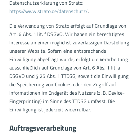
Datenschutzerklärung von Strato:
https://www.strato.de/datenschutz/
.
Die Verwendung von Strato erfolgt auf Grundlage von
Art. 6 Abs. 1 lit. f DSGVO. Wir haben ein berechtigtes
Interesse an einer möglichst zuverlässigen Darstellung
unserer Website. Sofern eine entsprechende
Einwilligung abgefragt wurde, erfolgt die Verarbeitung
ausschließlich auf Grundlage von Art. 6 Abs. 1 lit. a
DSGVO und § 25 Abs. 1 TTDSG, soweit die Einwilligung
die Speicherung von Cookies oder den Zugriff auf
Informationen im Endgerät des Nutzers (z. B. Device-
Fingerprinting) im Sinne des TTDSG umfasst. Die
Einwilligung ist jederzeit widerrufbar.
Auftragsverarbeitung