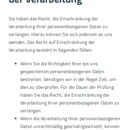
Sie haben das Recht, die Einschränkung der
Verarbeitung Ihrer personenbezogenen Daten zu
verlangen. Hierzu können Sie sich jederzeit an uns
wenden. Das Recht auf Einschränkung der
Verarbeitung besteht in folgenden Fällen:
Wenn Sie die Richtigkeit Ihrer bei uns
gespeicherten personenbezogenen Daten
bestreiten, benötigen wir in der Regel Zeit, um
dies zu überprüfen. Für die Dauer der Prüfung
haben Sie das Recht, die Einschränkung der
Verarbeitung Ihrer personenbezogenen Daten zu
verlangen.
Wenn die Verarbeitung Ihrer personenbezogenen
Daten unrechtmäßig geschah/geschieht, können