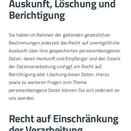
Auskunft, Löschung und
Berichtigung
Sie haben im Rahmen der geltenden gesetzlichen
Bestimmungen jederzeit das Recht auf unentgeltliche
Auskunft über Ihre gespeicherten personenbezogenen
Daten, deren Herkunft und Empfänger und den Zweck
der Datenverarbeitung und ggf. ein Recht auf
Berichtigung oder Löschung dieser Daten. Hierzu
sowie zu weiteren Fragen zum Thema
personenbezogene Daten können Sie sich jederzeit an
uns wenden.
Recht auf Einschränkung
der Verarbeitung