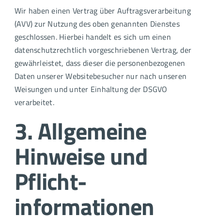
Wir haben einen Vertrag über Auftragsverarbeitung
(AVV) zur Nutzung des oben genannten Dienstes
geschlossen. Hierbei handelt es sich um einen
datenschutzrechtlich vorgeschriebenen Vertrag, der
gewährleistet, dass dieser die personenbezogenen
Daten unserer Websitebesucher nur nach unseren
Weisungen und unter Einhaltung der DSGVO
verarbeitet.
3. Allgemeine
Hinweise und
Pflicht­
informationen