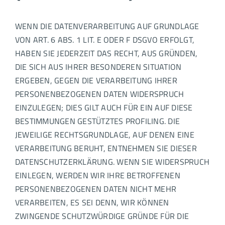
WENN DIE DATENVERARBEITUNG AUF GRUNDLAGE
VON ART. 6 ABS. 1 LIT. E ODER F DSGVO ERFOLGT,
HABEN SIE JEDERZEIT DAS RECHT, AUS GRÜNDEN,
DIE SICH AUS IHRER BESONDEREN SITUATION
ERGEBEN, GEGEN DIE VERARBEITUNG IHRER
PERSONENBEZOGENEN DATEN WIDERSPRUCH
EINZULEGEN; DIES GILT AUCH FÜR EIN AUF DIESE
BESTIMMUNGEN GESTÜTZTES PROFILING. DIE
JEWEILIGE RECHTSGRUNDLAGE, AUF DENEN EINE
VERARBEITUNG BERUHT, ENTNEHMEN SIE DIESER
DATENSCHUTZERKLÄRUNG. WENN SIE WIDERSPRUCH
EINLEGEN, WERDEN WIR IHRE BETROFFENEN
PERSONENBEZOGENEN DATEN NICHT MEHR
VERARBEITEN, ES SEI DENN, WIR KÖNNEN
ZWINGENDE SCHUTZWÜRDIGE GRÜNDE FÜR DIE